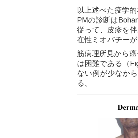
以上述べた疫学的
PMの診断はBohan
従って、皮疹を伴わない
在性ミオパチーが
筋病理所見から癌
は困難である（Fi
ない例が少なから
る。