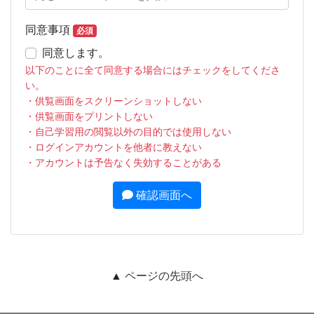
同意事項
必須
同意します。
以下のことに全て同意する場合にはチェックをしてくださ
い。
・供覧画面をスクリーンショットしない
・供覧画面をプリントしない
・自己学習用の閲覧以外の目的では使用しない
・ログインアカウントを他者に教えない
・アカウントは予告なく失効することがある
確認画面へ
▲
ページの先頭へ