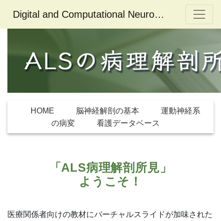
Digital and Computational Neuropathology
HOME
脳神経解剖の基本
運動神経系
の病変
看護データベース
「ALS病理解剖所見」
ようこそ！
医療関係者向けの教材にバーチャルスライドが加味された