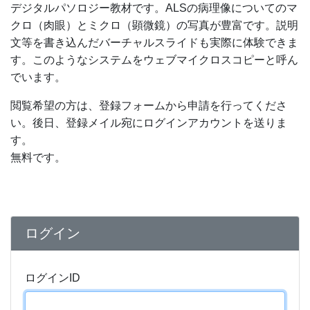
デジタルパソロジー教材です。ALSの病理像についてのマ
クロ（肉眼）とミクロ（顕微鏡）の写真が豊富です。説明
文等を書き込んだバーチャルスライドも実際に体験できま
す。このようなシステムをウェブマイクロスコピーと呼ん
でいます。
閲覧希望の方は、登録フォームから申請を行ってくださ
い。後日、登録メイル宛にログインアカウントを送りま
す。
無料です。
ログイン
ログインID