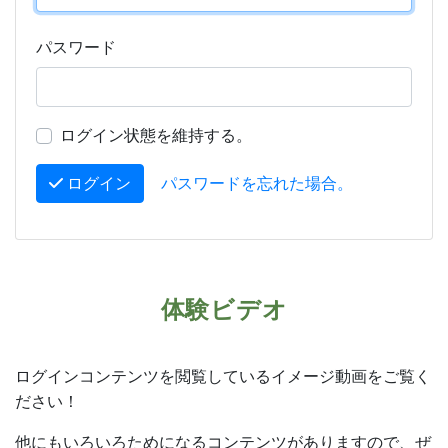
パスワード
ログイン状態を維持する。
ログイン
パスワードを忘れた場合。
体験ビデオ
ログインコンテンツを閲覧しているイメージ動画をご覧く
ださい！
他にもいろいろためになるコンテンツがありますので、ぜ