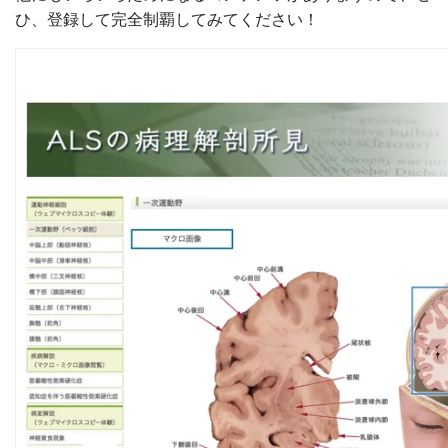
ひ、登録して完全制覇してみてください！