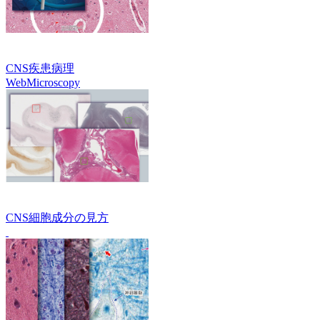
CNS疾患病理
WebMicroscopy
CNS細胞成分の見方