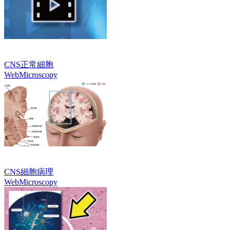
CNS正常細胞
WebMicroscopy
CNS細胞病理
WebMicroscopy