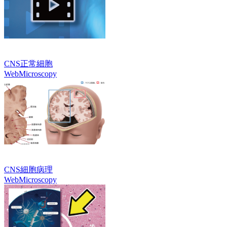
CNS正常細胞
WebMicroscopy
CNS細胞病理
WebMicroscopy