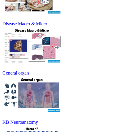
Disease Macro & Micro
General organ
KB Neuroanatomy