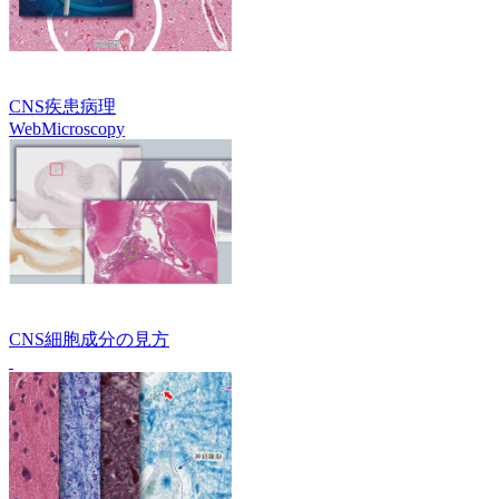
CNS疾患病理
WebMicroscopy
CNS細胞成分の見方