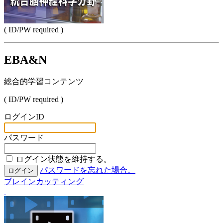
( ID/PW required )
EBA&N
総合的学習コンテンツ
( ID/PW required )
ログインID
パスワード
ログイン状態を維持する。
パスワードを忘れた場合。
ログイン
ブレインカッティング